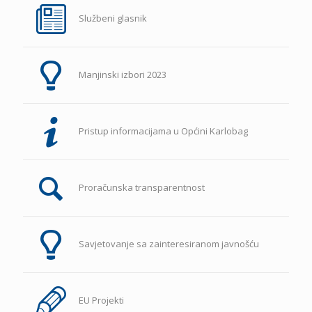
Službeni glasnik
Manjinski izbori 2023
Pristup informacijama u Općini Karlobag
Proračunska transparentnost
Savjetovanje sa zainteresiranom javnošću
EU Projekti