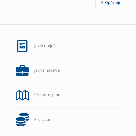
Opširnije
Javni natječaji
Javna nabava
Prostorni plan
Proračun