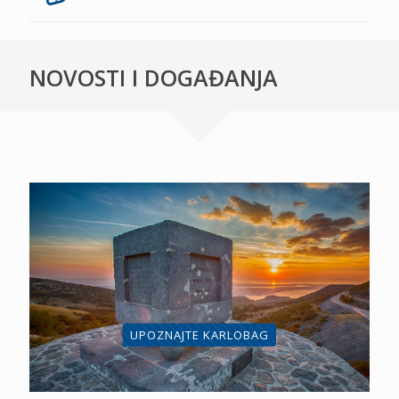
NOVOSTI I DOGAĐANJA
UPOZNAJTE KARLOBAG