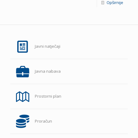
Opširnije
Javni natječaji
Javna nabava
Prostorni plan
Proračun