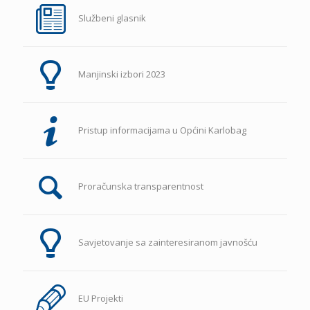
Službeni glasnik
Manjinski izbori 2023
Pristup informacijama u Općini Karlobag
Proračunska transparentnost
Savjetovanje sa zainteresiranom javnošću
EU Projekti