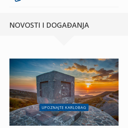
NOVOSTI I DOGAĐANJA
UPOZNAJTE KARLOBAG