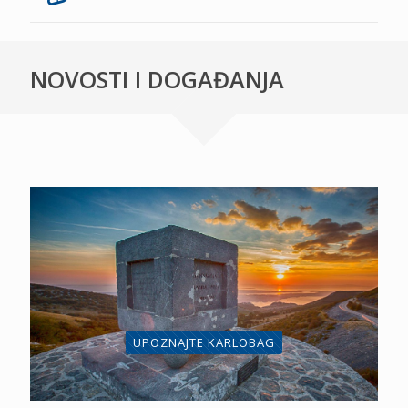
NOVOSTI I DOGAĐANJA
UPOZNAJTE KARLOBAG