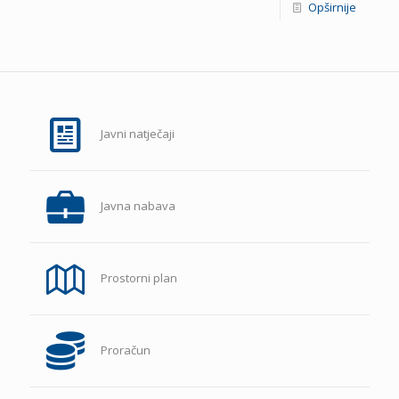
Opširnije
Javni natječaji
Javna nabava
Prostorni plan
Proračun