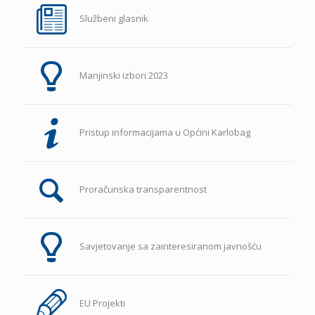
Službeni glasnik
Manjinski izbori 2023
Pristup informacijama u Općini Karlobag
Proračunska transparentnost
Savjetovanje sa zainteresiranom javnošću
EU Projekti