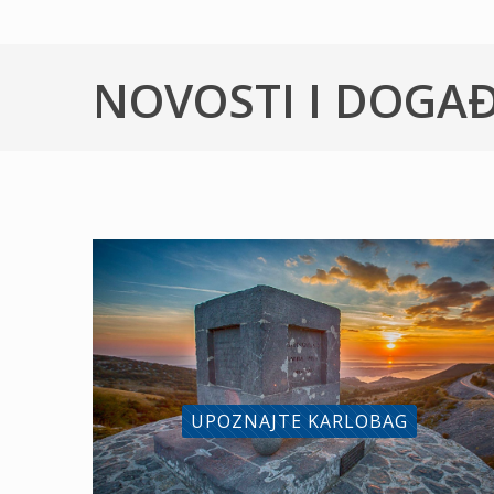
NOVOSTI I DOGA
UPOZNAJTE KARLOBAG