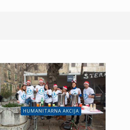
HUMANITARNA AKCIJA