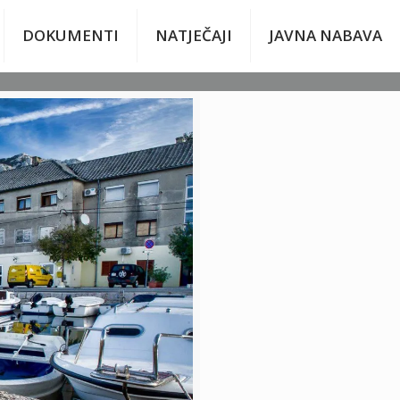
DOKUMENTI
NATJEČAJI
JAVNA NABAVA