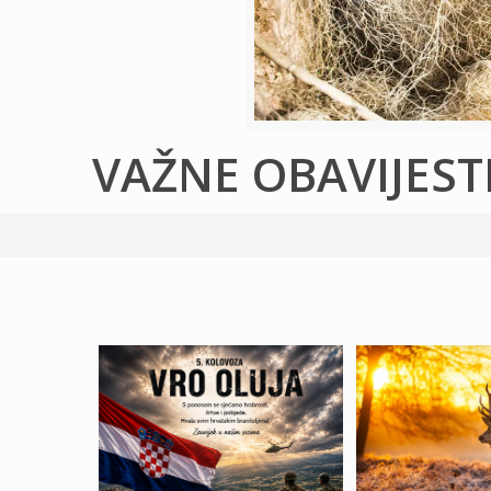
VAŽNE OBAVIJEST