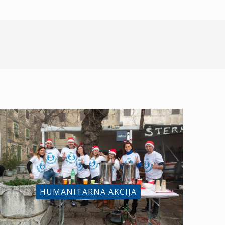
HUMANITARNA AKCIJA