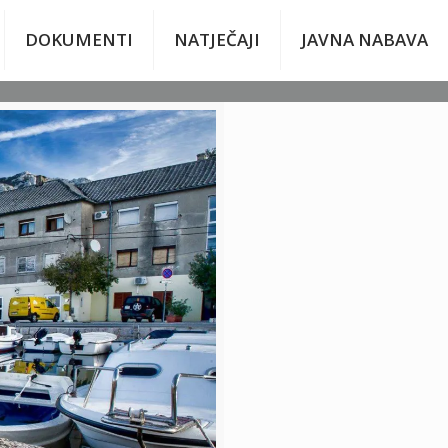
DOKUMENTI
NATJEČAJI
JAVNA NABAVA