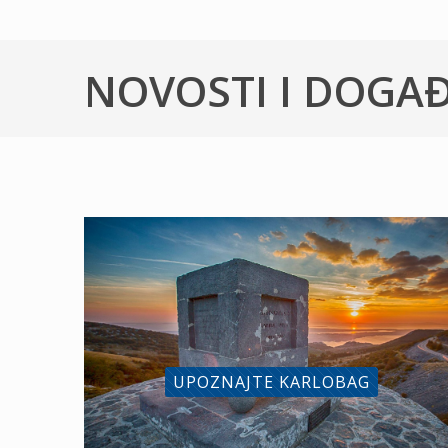
NOVOSTI I DOGA
UPOZNAJTE KARLOBAG