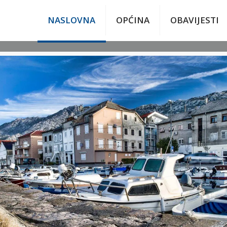
NASLOVNA
OPĆINA
OBAVIJESTI