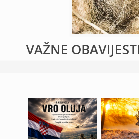
VAŽNE OBAVIJEST