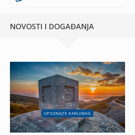
NOVOSTI I DOGAĐANJA
UPOZNAJTE KARLOBAG