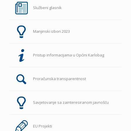
Službeni glasnik
Manjinski izbori 2023
Pristup informacijama u Općini Karlobag
Proračunska transparentnost
Savjetovanje sa zainteresiranom javnošću
EU Projekti