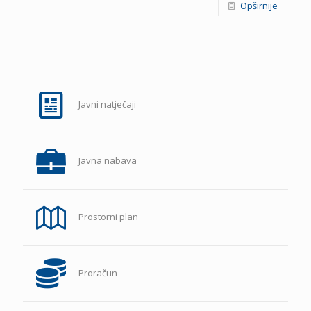
Opširnije
Javni natječaji
Javna nabava
Prostorni plan
Proračun