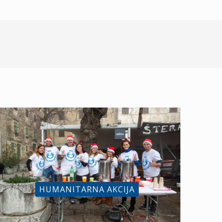
HUMANITARNA AKCIJA