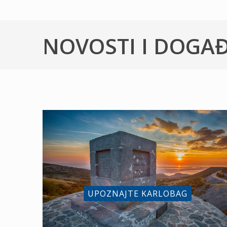
NOVOSTI I DOGA
UPOZNAJTE KARLOBAG