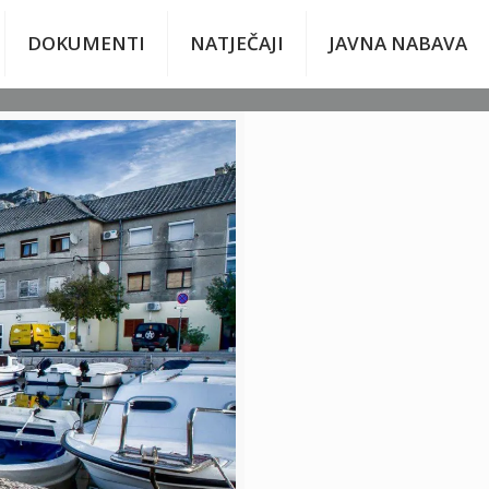
DOKUMENTI
NATJEČAJI
JAVNA NABAVA