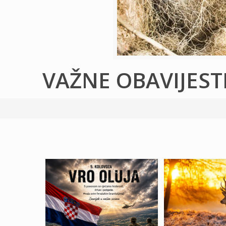
VAŽNE OBAVIJEST