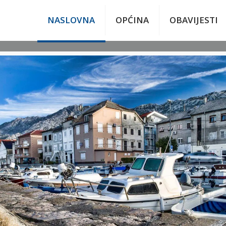
NASLOVNA
OPĆINA
OBAVIJESTI