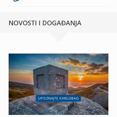
NOVOSTI I DOGAĐANJA
UPOZNAJTE KARLOBAG