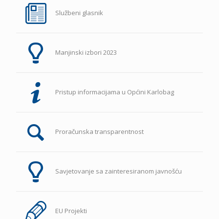
Službeni glasnik
Manjinski izbori 2023
Pristup informacijama u Općini Karlobag
Proračunska transparentnost
Savjetovanje sa zainteresiranom javnošću
EU Projekti