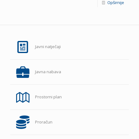
Opširnije
Javni natječaji
Javna nabava
Prostorni plan
Proračun