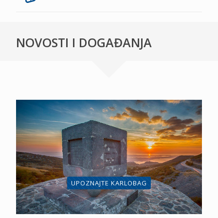
NOVOSTI I DOGAĐANJA
UPOZNAJTE KARLOBAG