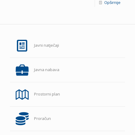
Opširnije
Javni natječaji
Javna nabava
Prostorni plan
Proračun