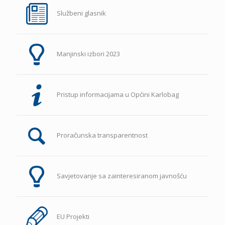
Službeni glasnik
Manjinski izbori 2023
Pristup informacijama u Općini Karlobag
Proračunska transparentnost
Savjetovanje sa zainteresiranom javnošću
EU Projekti