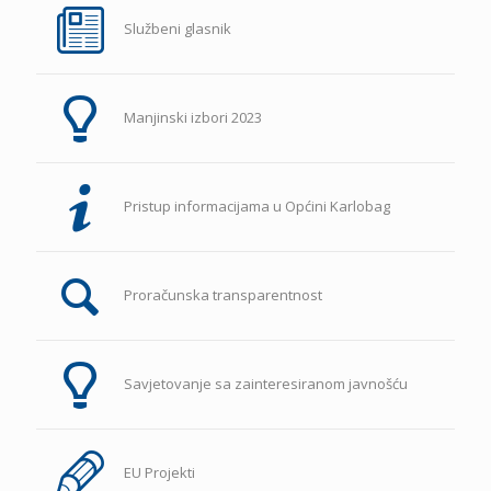
Službeni glasnik
Manjinski izbori 2023
Pristup informacijama u Općini Karlobag
Proračunska transparentnost
Savjetovanje sa zainteresiranom javnošću
EU Projekti