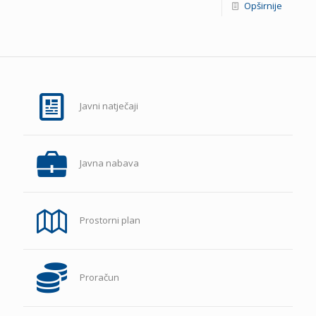
Opširnije
Javni natječaji
Javna nabava
Prostorni plan
Proračun