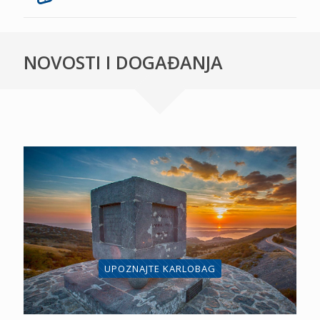
NOVOSTI I DOGAĐANJA
UPOZNAJTE KARLOBAG