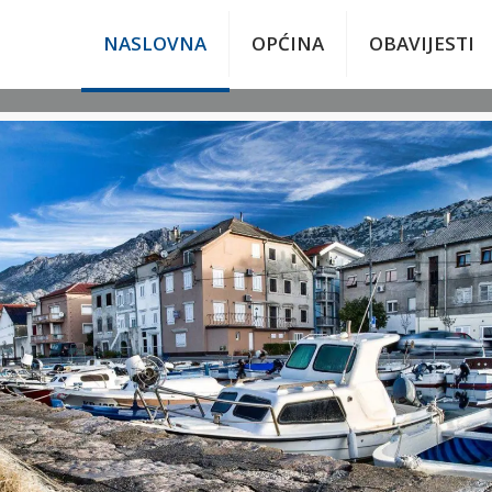
NASLOVNA
OPĆINA
OBAVIJESTI