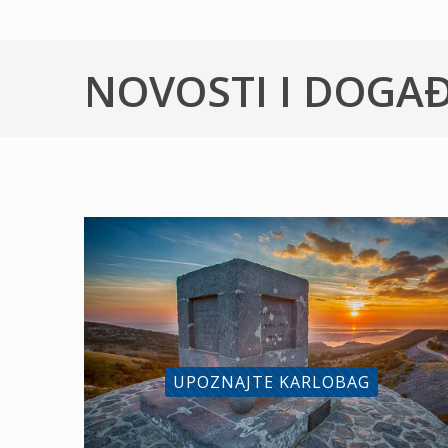
NOVOSTI I DOGA
UPOZNAJTE KARLOBAG