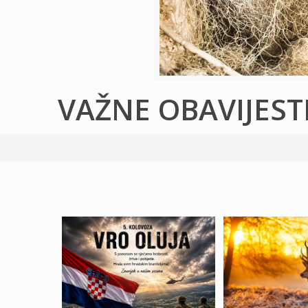
VAŽNE OBAVIJEST