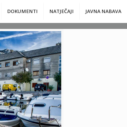
DOKUMENTI
NATJEČAJI
JAVNA NABAVA