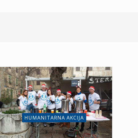
HUMANITARNA AKCIJA