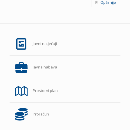
Opširnije
Javni natječaji
Javna nabava
Prostorni plan
Proračun