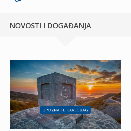
NOVOSTI I DOGAĐANJA
UPOZNAJTE KARLOBAG