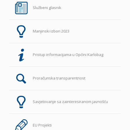
Službeni glasnik
Manjinski izbori 2023
Pristup informacijama u Općini Karlobag
Proračunska transparentnost
Savjetovanje sa zainteresiranom javnošću
EU Projekti