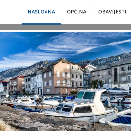
NASLOVNA
OPĆINA
OBAVIJESTI