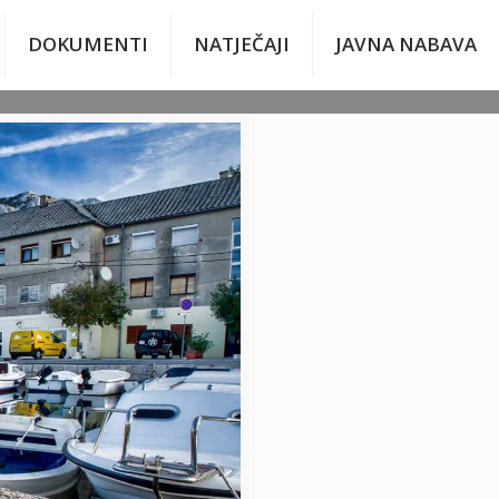
DOKUMENTI
NATJEČAJI
JAVNA NABAVA