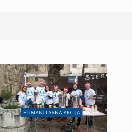
HUMANITARNA AKCIJA