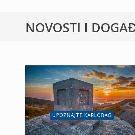
NOVOSTI I DOGA
UPOZNAJTE KARLOBAG