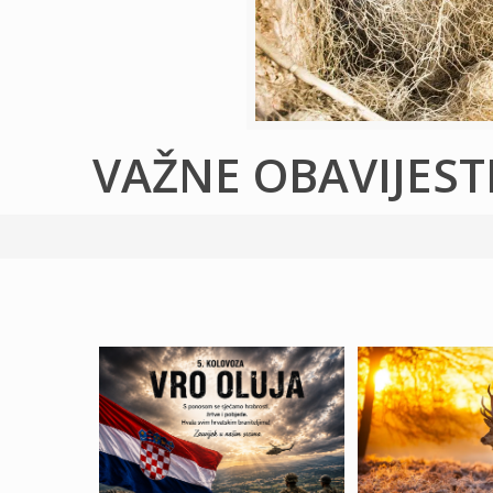
VAŽNE OBAVIJEST