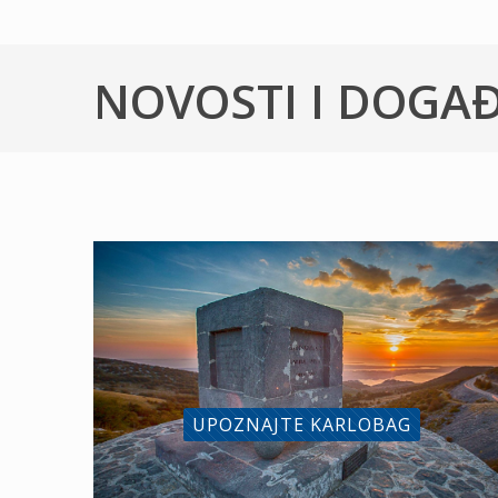
NOVOSTI I DOGA
UPOZNAJTE KARLOBAG