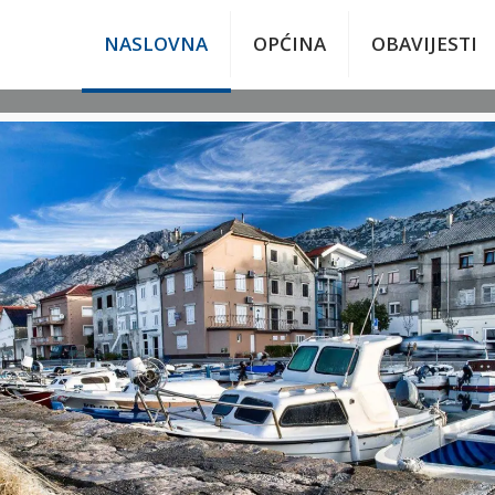
NASLOVNA
OPĆINA
OBAVIJESTI