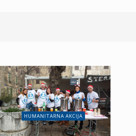
HUMANITARNA AKCIJA