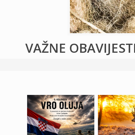
VAŽNE OBAVIJEST