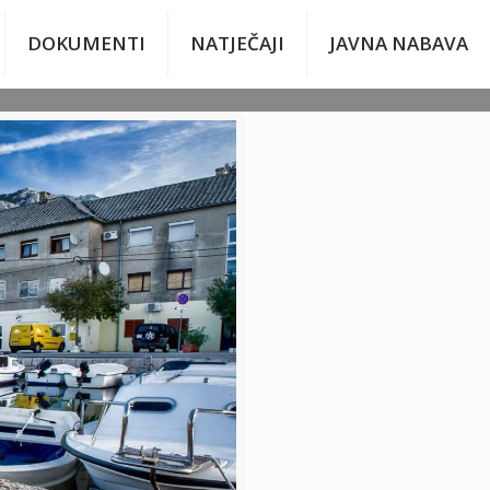
DOKUMENTI
NATJEČAJI
JAVNA NABAVA