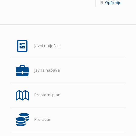
Opširnije
Javni natječaji
Javna nabava
Prostorni plan
Proračun