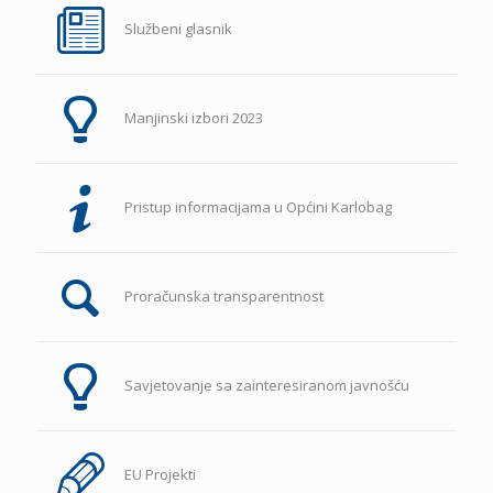
Službeni glasnik
Manjinski izbori 2023
Pristup informacijama u Općini Karlobag
Proračunska transparentnost
Savjetovanje sa zainteresiranom javnošću
EU Projekti