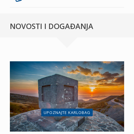
NOVOSTI I DOGAĐANJA
UPOZNAJTE KARLOBAG