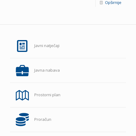
Opširnije
Javni natječaji
Javna nabava
Prostorni plan
Proračun