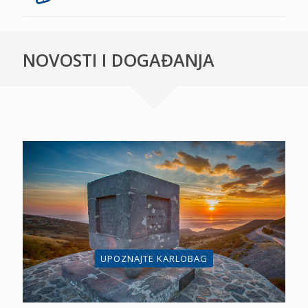
NOVOSTI I DOGAĐANJA
UPOZNAJTE KARLOBAG