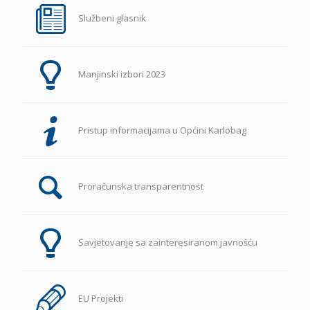
Službeni glasnik
Manjinski izbori 2023
Pristup informacijama u Općini Karlobag
Proračunska transparentnost
Savjetovanje sa zainteresiranom javnošću
EU Projekti