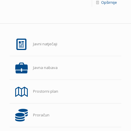
Opširnije
Javni natječaji
Javna nabava
Prostorni plan
Proračun