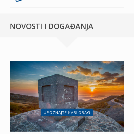
NOVOSTI I DOGAĐANJA
UPOZNAJTE KARLOBAG