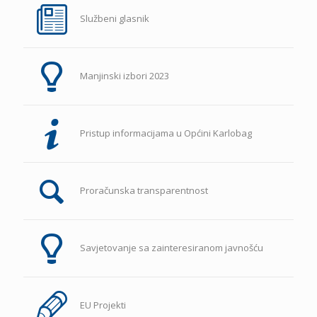
Službeni glasnik
Manjinski izbori 2023
Pristup informacijama u Općini Karlobag
Proračunska transparentnost
Savjetovanje sa zainteresiranom javnošću
EU Projekti