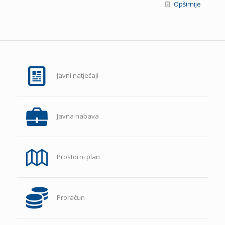
Opširnije
Javni natječaji
Javna nabava
Prostorni plan
Proračun