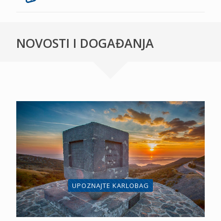
NOVOSTI I DOGAĐANJA
UPOZNAJTE KARLOBAG