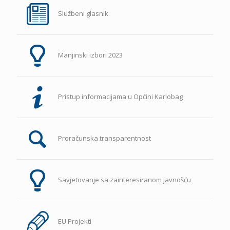
Službeni glasnik
Manjinski izbori 2023
Pristup informacijama u Općini Karlobag
Proračunska transparentnost
Savjetovanje sa zainteresiranom javnošću
EU Projekti