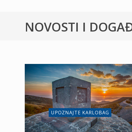
NOVOSTI I DOGA
UPOZNAJTE KARLOBAG