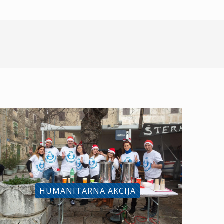
HUMANITARNA AKCIJA