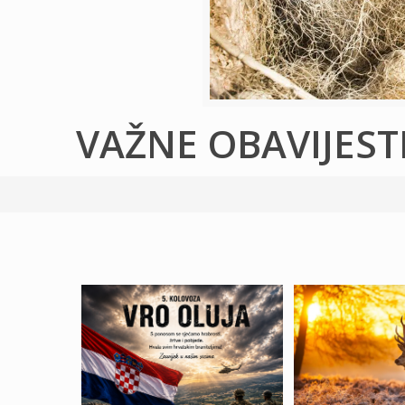
VAŽNE OBAVIJEST