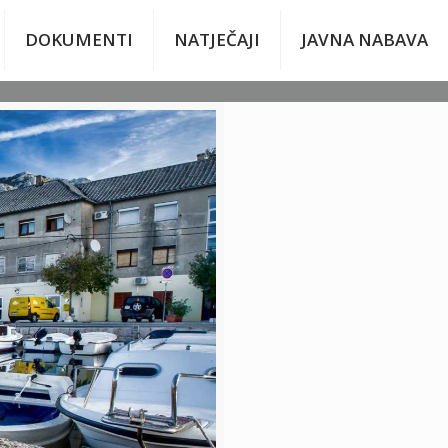
DOKUMENTI
NATJEČAJI
JAVNA NABAVA