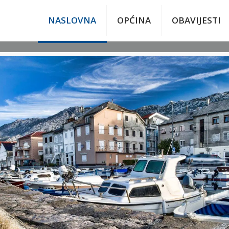
NASLOVNA
OPĆINA
OBAVIJESTI