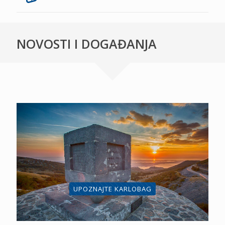
NOVOSTI I DOGAĐANJA
UPOZNAJTE KARLOBAG