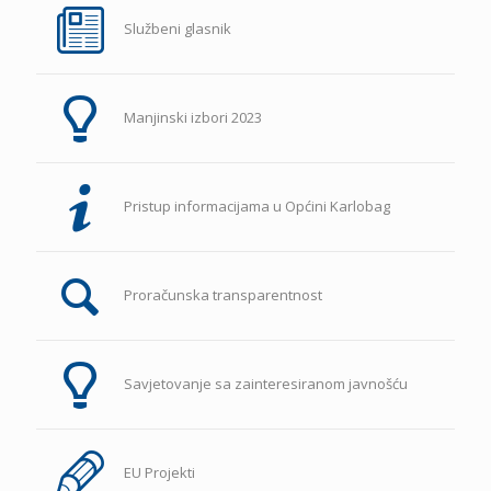
Službeni glasnik
Manjinski izbori 2023
Pristup informacijama u Općini Karlobag
Proračunska transparentnost
Savjetovanje sa zainteresiranom javnošću
EU Projekti