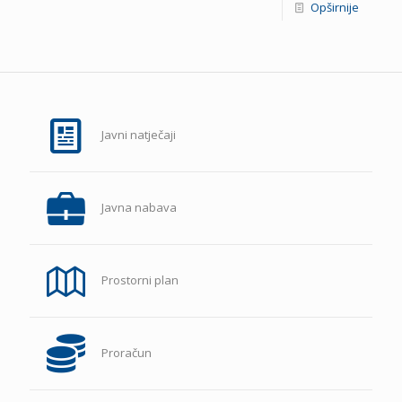
Opširnije
Javni natječaji
Javna nabava
Prostorni plan
Proračun