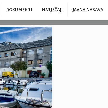
DOKUMENTI
NATJEČAJI
JAVNA NABAVA