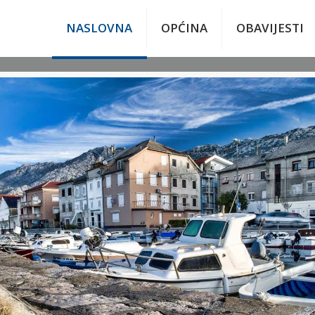
NASLOVNA
OPĆINA
OBAVIJESTI