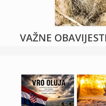
VAŽNE OBAVIJEST