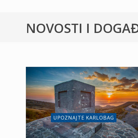
NOVOSTI I DOGA
UPOZNAJTE KARLOBAG