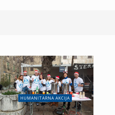
HUMANITARNA AKCIJA