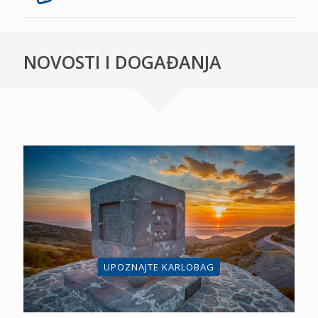
NOVOSTI I DOGAĐANJA
UPOZNAJTE KARLOBAG