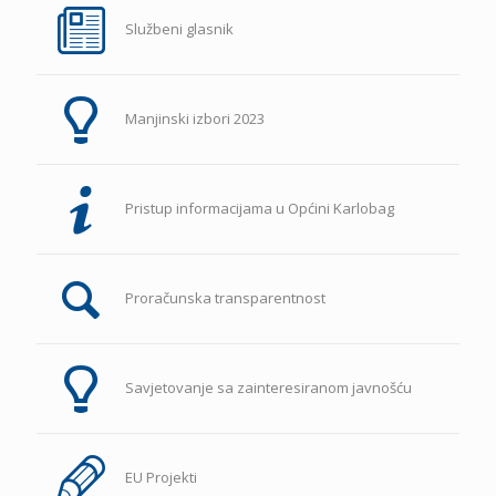
Službeni glasnik
Manjinski izbori 2023
Pristup informacijama u Općini Karlobag
Proračunska transparentnost
Savjetovanje sa zainteresiranom javnošću
EU Projekti