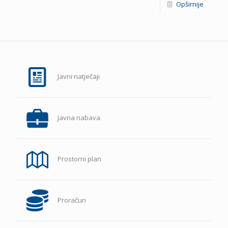
Opširnije
Javni natječaji
Javna nabava
Prostorni plan
Proračun