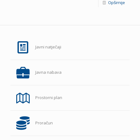
Opširnije
Javni natječaji
Javna nabava
Prostorni plan
Proračun