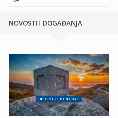
NOVOSTI I DOGAĐANJA
UPOZNAJTE KARLOBAG