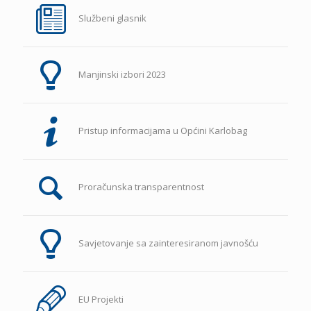
Službeni glasnik
Manjinski izbori 2023
Pristup informacijama u Općini Karlobag
Proračunska transparentnost
Savjetovanje sa zainteresiranom javnošću
EU Projekti