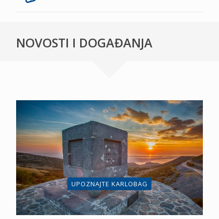
NOVOSTI I DOGAĐANJA
UPOZNAJTE KARLOBAG