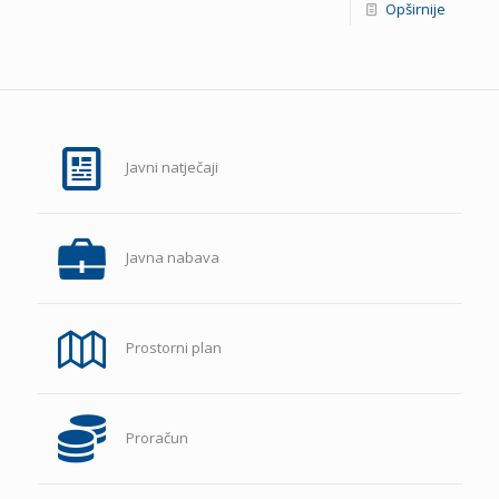
Opširnije
Javni natječaji
Javna nabava
Prostorni plan
Proračun