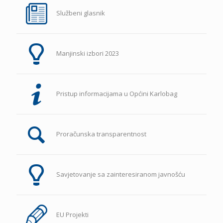
Službeni glasnik
Manjinski izbori 2023
Pristup informacijama u Općini Karlobag
Proračunska transparentnost
Savjetovanje sa zainteresiranom javnošću
EU Projekti