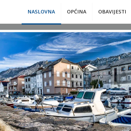
NASLOVNA
OPĆINA
OBAVIJESTI