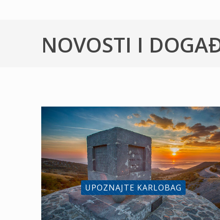
NOVOSTI I DOGA
UPOZNAJTE KARLOBAG