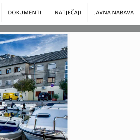
DOKUMENTI
NATJEČAJI
JAVNA NABAVA