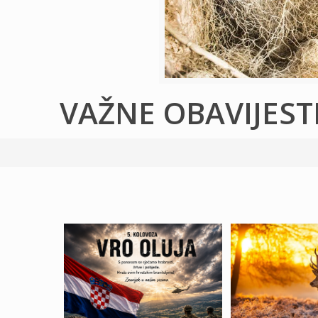
VAŽNE OBAVIJEST