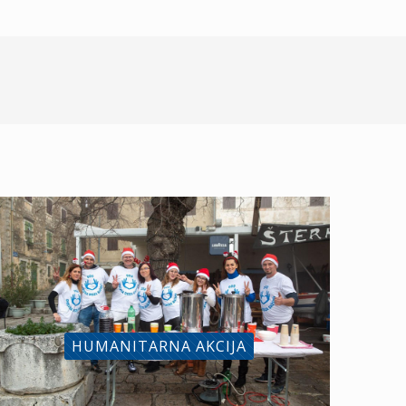
HUMANITARNA AKCIJA