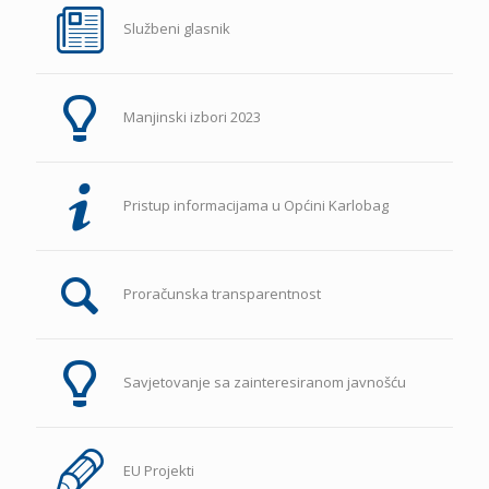
Službeni glasnik
Manjinski izbori 2023
Pristup informacijama u Općini Karlobag
Proračunska transparentnost
Savjetovanje sa zainteresiranom javnošću
EU Projekti