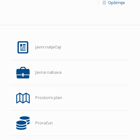
Opširnije
Javni natječaji
Javna nabava
Prostorni plan
Proračun