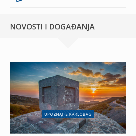
NOVOSTI I DOGAĐANJA
UPOZNAJTE KARLOBAG