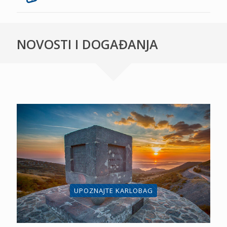
NOVOSTI I DOGAĐANJA
UPOZNAJTE KARLOBAG