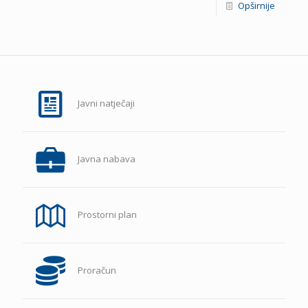
Opširnije
Javni natječaji
Javna nabava
Prostorni plan
Proračun