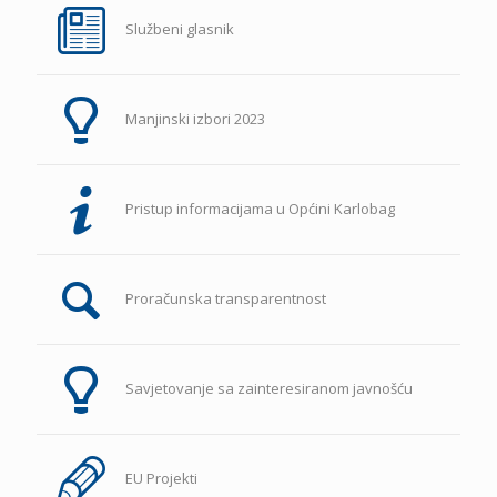
Službeni glasnik
Manjinski izbori 2023
Pristup informacijama u Općini Karlobag
Proračunska transparentnost
Savjetovanje sa zainteresiranom javnošću
EU Projekti