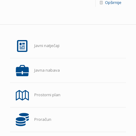
Opširnije
Javni natječaji
Javna nabava
Prostorni plan
Proračun