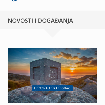
NOVOSTI I DOGAĐANJA
UPOZNAJTE KARLOBAG