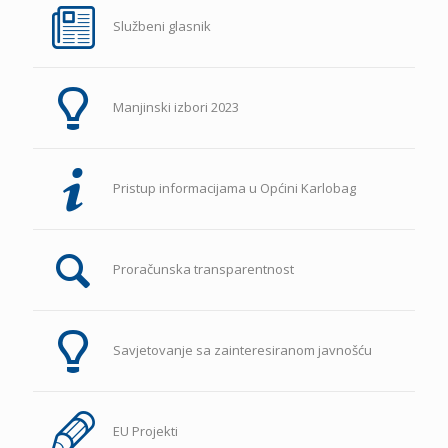
Službeni glasnik
Manjinski izbori 2023
Pristup informacijama u Općini Karlobag
Proračunska transparentnost
Savjetovanje sa zainteresiranom javnošću
EU Projekti