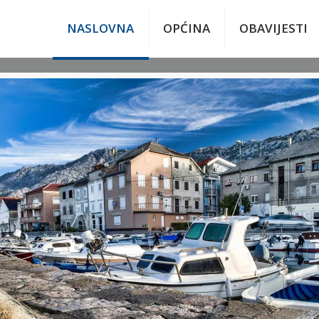
NASLOVNA
OPĆINA
OBAVIJESTI