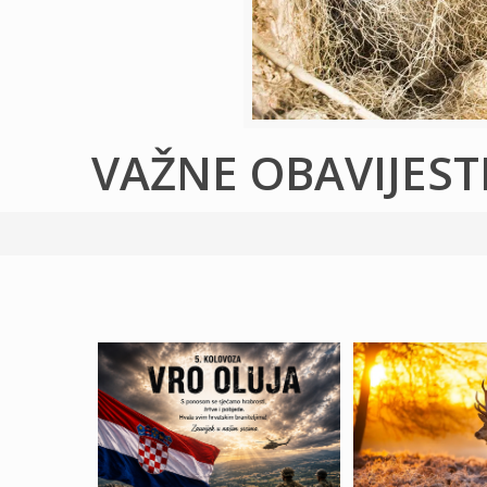
VAŽNE OBAVIJEST