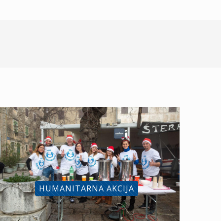
HUMANITARNA AKCIJA