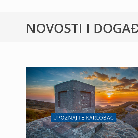
NOVOSTI I DOGA
UPOZNAJTE KARLOBAG