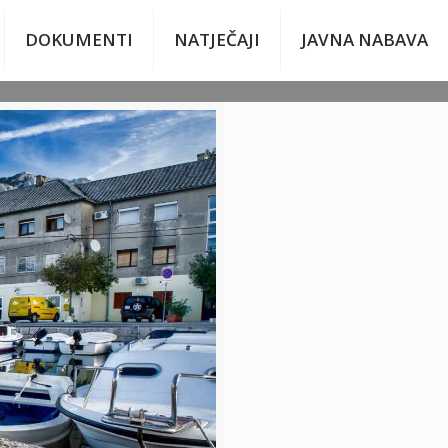
DOKUMENTI
NATJEČAJI
JAVNA NABAVA