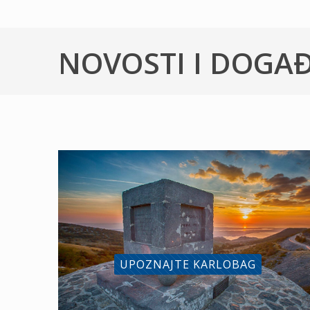
NOVOSTI I DOGA
UPOZNAJTE KARLOBAG