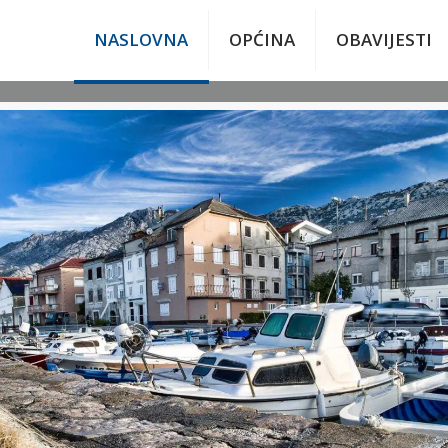
NASLOVNA
OPĆINA
OBAVIJESTI