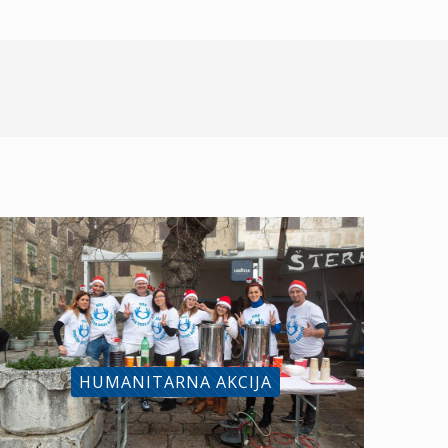
HUMANITARNA AKCIJA