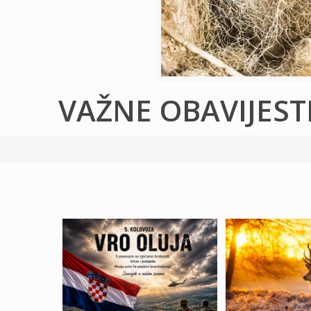
VAŽNE OBAVIJEST