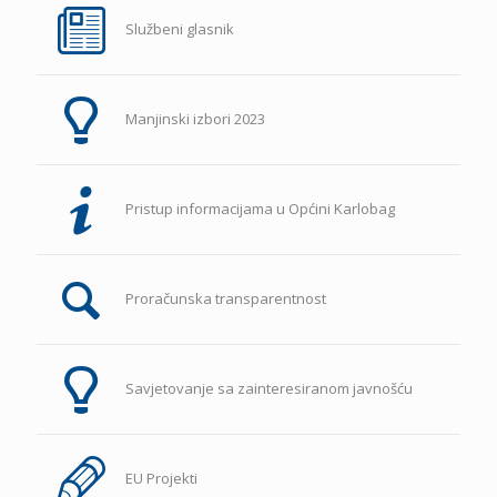
Službeni glasnik
Manjinski izbori 2023
Pristup informacijama u Općini Karlobag
Proračunska transparentnost
Savjetovanje sa zainteresiranom javnošću
EU Projekti