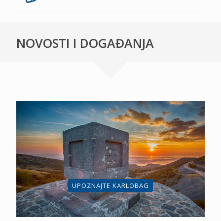
NOVOSTI I DOGAĐANJA
UPOZNAJTE KARLOBAG