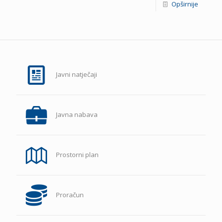
Opširnije
Javni natječaji
Javna nabava
Prostorni plan
Proračun