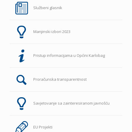
Službeni glasnik
Manjinski izbori 2023
Pristup informacijama u Općini Karlobag
Proračunska transparentnost
Savjetovanje sa zainteresiranom javnošću
EU Projekti