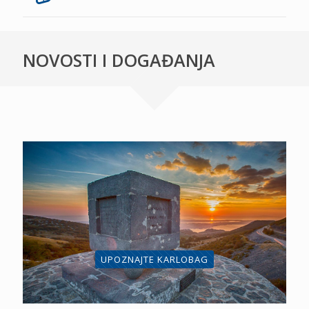
NOVOSTI I DOGAĐANJA
UPOZNAJTE KARLOBAG