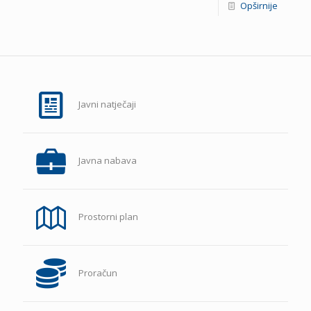
Opširnije
Javni natječaji
Javna nabava
Prostorni plan
Proračun