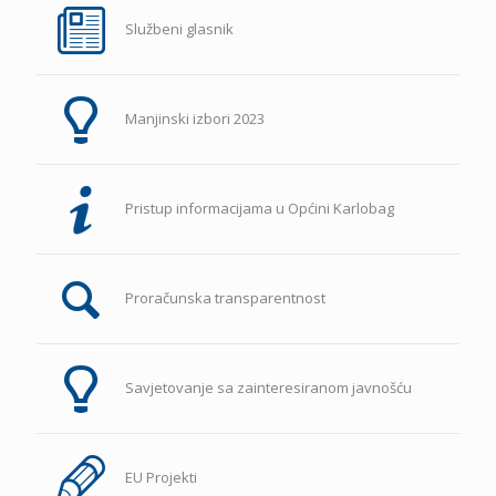
Službeni glasnik
Manjinski izbori 2023
Pristup informacijama u Općini Karlobag
Proračunska transparentnost
Savjetovanje sa zainteresiranom javnošću
EU Projekti