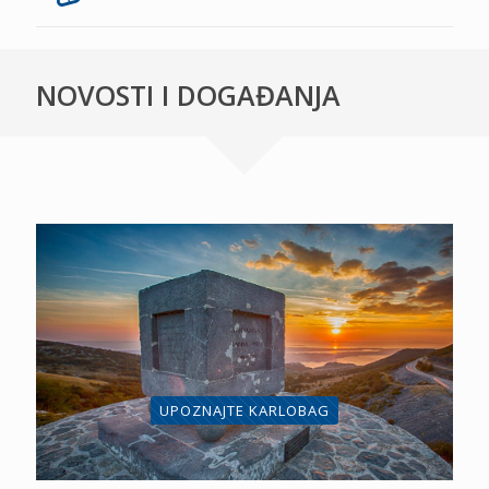
NOVOSTI I DOGAĐANJA
UPOZNAJTE KARLOBAG