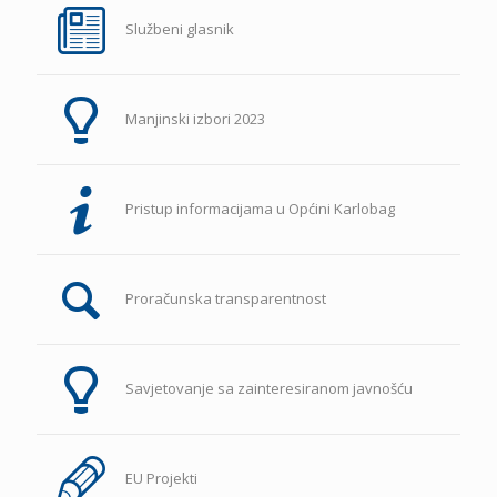
Službeni glasnik
Manjinski izbori 2023
Pristup informacijama u Općini Karlobag
Proračunska transparentnost
Savjetovanje sa zainteresiranom javnošću
EU Projekti