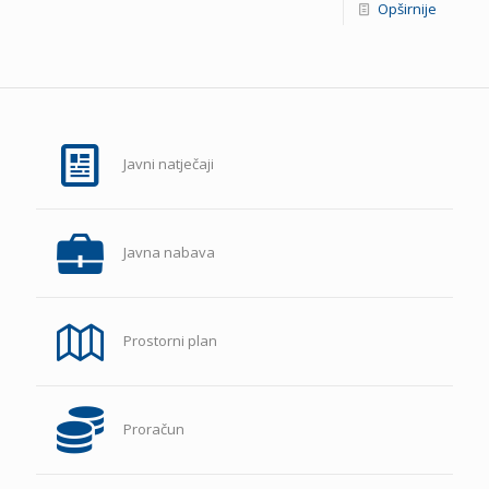
Opširnije
Javni natječaji
Javna nabava
Prostorni plan
Proračun