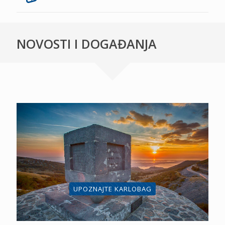
NOVOSTI I DOGAĐANJA
UPOZNAJTE KARLOBAG