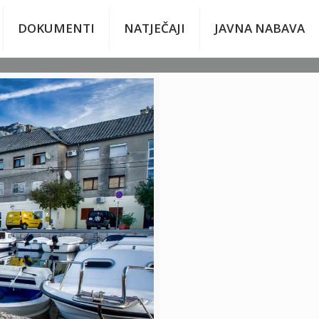
DOKUMENTI
NATJEČAJI
JAVNA NABAVA