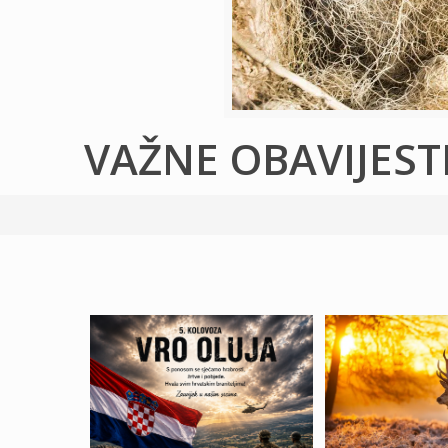
VAŽNE OBAVIJEST