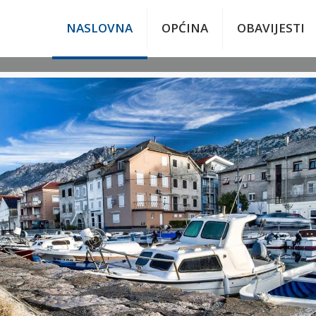
NASLOVNA
OPĆINA
OBAVIJESTI