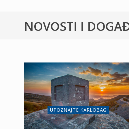
NOVOSTI I DOGA
UPOZNAJTE KARLOBAG