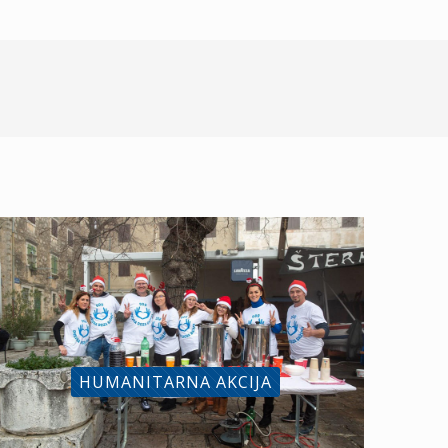
HUMANITARNA AKCIJA