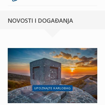
NOVOSTI I DOGAĐANJA
UPOZNAJTE KARLOBAG