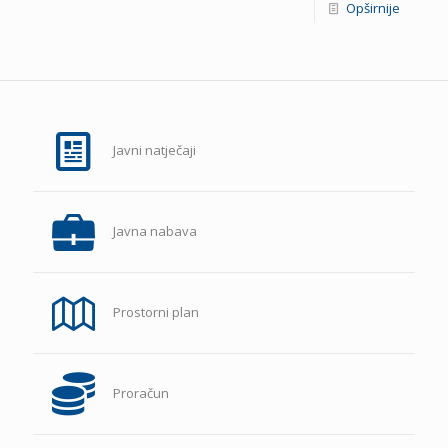
Opširnije
Javni natječaji
Javna nabava
Prostorni plan
Proračun