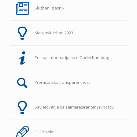
Službeni glasnik
Manjinski izbori 2023
Pristup informacijama u Općini Karlobag
Proračunska transparentnost
Savjetovanje sa zainteresiranom javnošću
EU Projekti