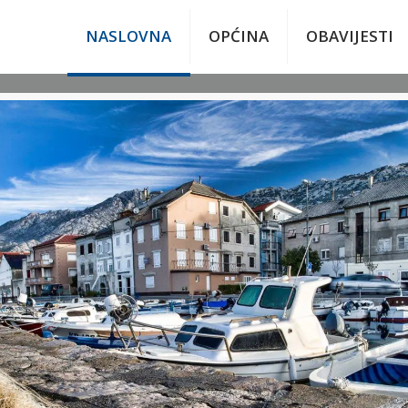
NASLOVNA
OPĆINA
OBAVIJESTI