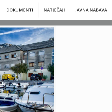
DOKUMENTI
NATJEČAJI
JAVNA NABAVA