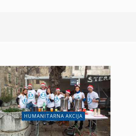
HUMANITARNA AKCIJA