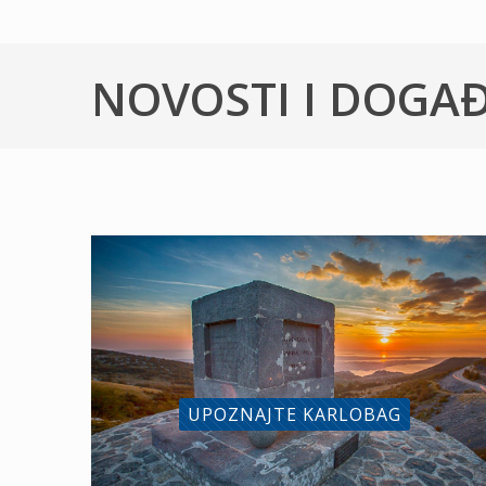
NOVOSTI I DOGA
UPOZNAJTE KARLOBAG