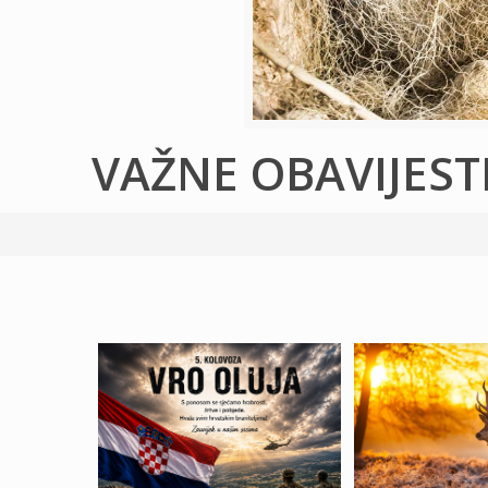
VAŽNE OBAVIJEST