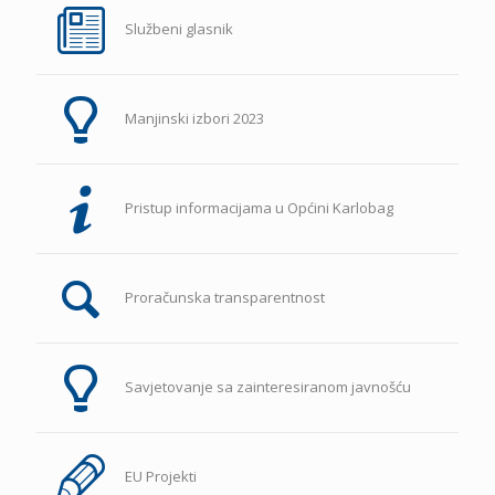
Službeni glasnik
Manjinski izbori 2023
Pristup informacijama u Općini Karlobag
Proračunska transparentnost
Savjetovanje sa zainteresiranom javnošću
EU Projekti