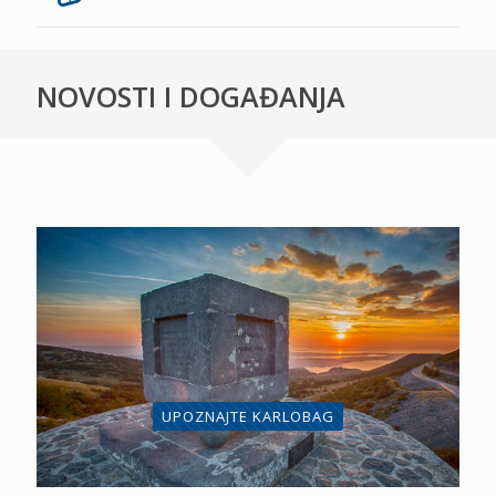
NOVOSTI I DOGAĐANJA
UPOZNAJTE KARLOBAG