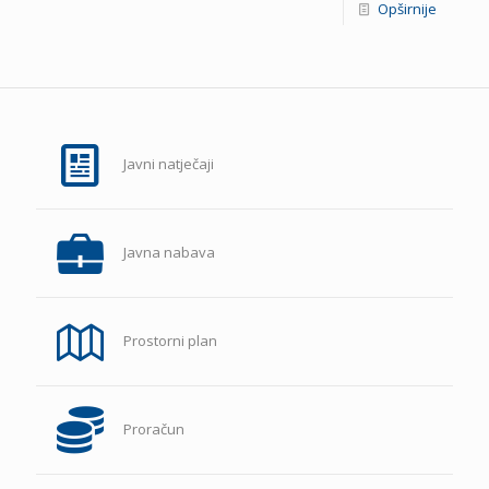
Opširnije
Javni natječaji
Javna nabava
Prostorni plan
Proračun