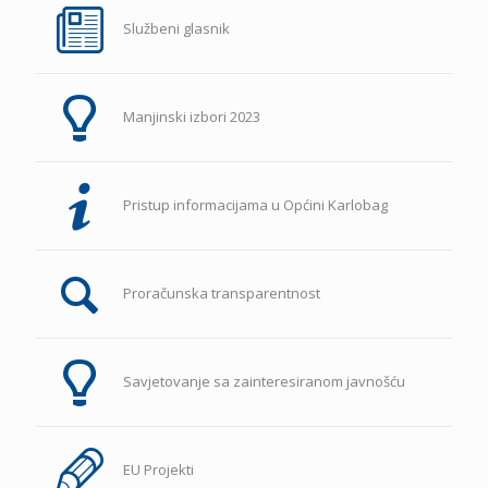
Službeni glasnik
Manjinski izbori 2023
Pristup informacijama u Općini Karlobag
Proračunska transparentnost
Savjetovanje sa zainteresiranom javnošću
EU Projekti