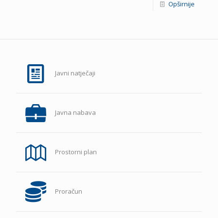
Opširnije
Javni natječaji
Javna nabava
Prostorni plan
Proračun