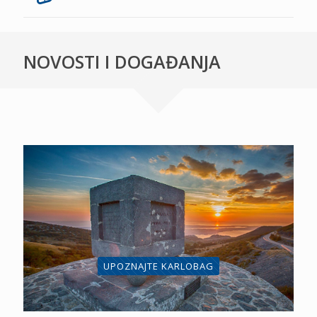
NOVOSTI I DOGAĐANJA
UPOZNAJTE KARLOBAG