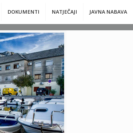
DOKUMENTI
NATJEČAJI
JAVNA NABAVA