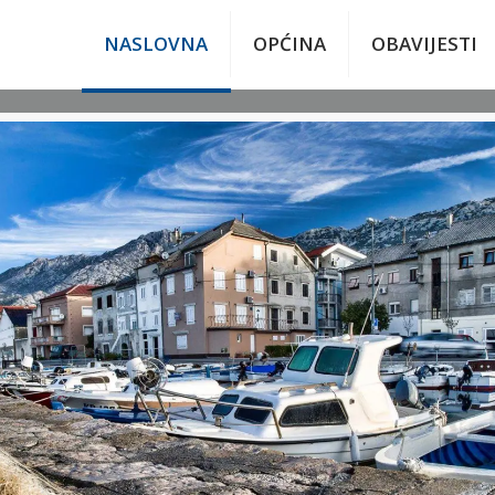
NASLOVNA
OPĆINA
OBAVIJESTI