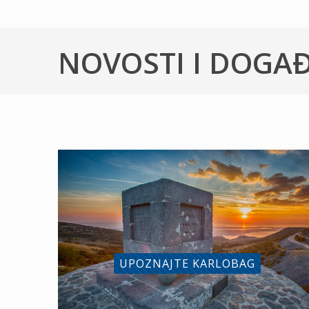
NOVOSTI I DOGA
UPOZNAJTE KARLOBAG