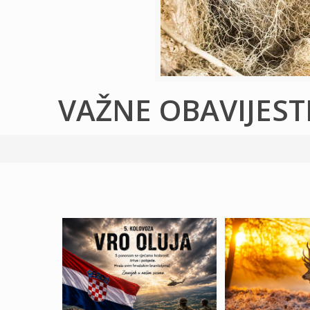
VAŽNE OBAVIJEST