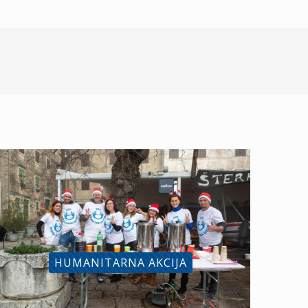
HUMANITARNA AKCIJA