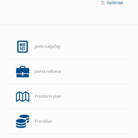
Opširnije
Javni natječaji
Javna nabava
Prostorni plan
Proračun