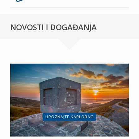
NOVOSTI I DOGAĐANJA
UPOZNAJTE KARLOBAG