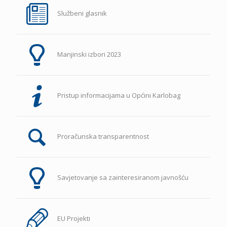
Službeni glasnik
Manjinski izbori 2023
Pristup informacijama u Općini Karlobag
Proračunska transparentnost
Savjetovanje sa zainteresiranom javnošću
EU Projekti