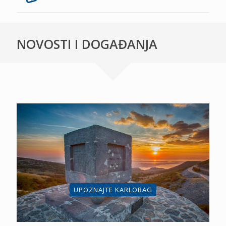
NOVOSTI I DOGAĐANJA
UPOZNAJTE KARLOBAG