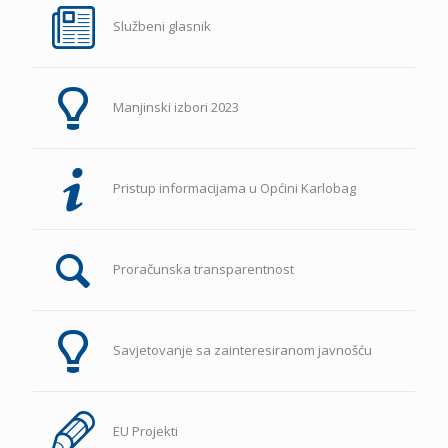
Službeni glasnik
Manjinski izbori 2023
Pristup informacijama u Općini Karlobag
Proračunska transparentnost
Savjetovanje sa zainteresiranom javnošću
EU Projekti