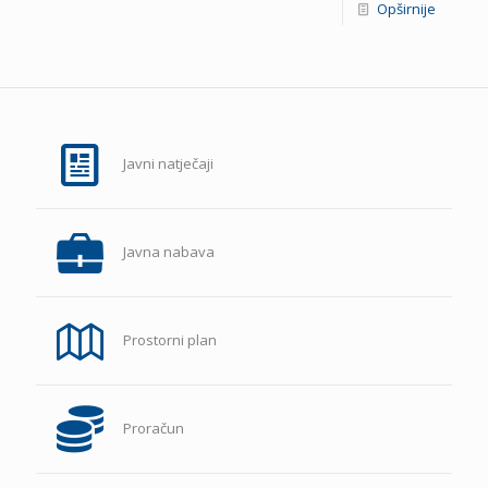
Opširnije
Javni natječaji
Javna nabava
Prostorni plan
Proračun