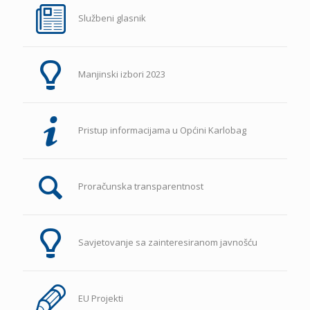
Službeni glasnik
Manjinski izbori 2023
Pristup informacijama u Općini Karlobag
Proračunska transparentnost
Savjetovanje sa zainteresiranom javnošću
EU Projekti