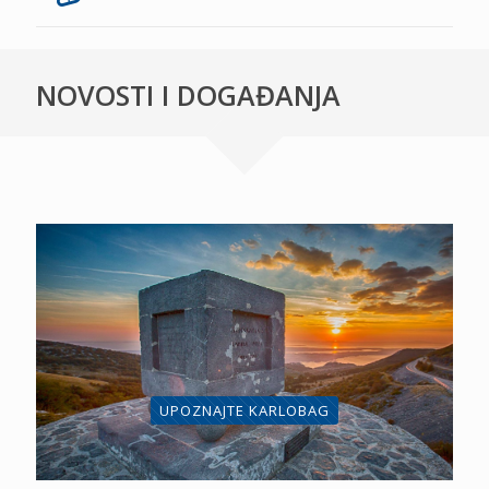
NOVOSTI I DOGAĐANJA
UPOZNAJTE KARLOBAG