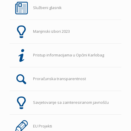
Službeni glasnik
Manjinski izbori 2023
Pristup informacijama u Općini Karlobag
Proračunska transparentnost
Savjetovanje sa zainteresiranom javnošću
EU Projekti