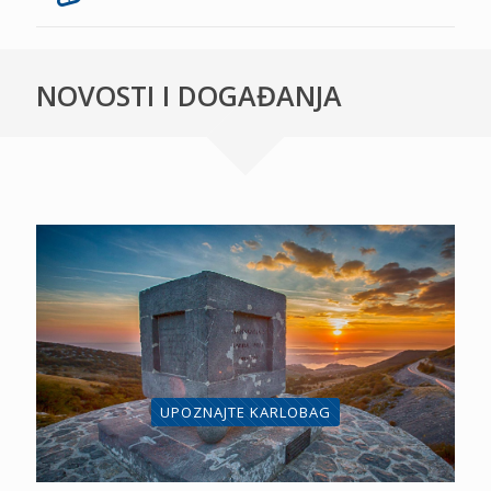
NOVOSTI I DOGAĐANJA
UPOZNAJTE KARLOBAG