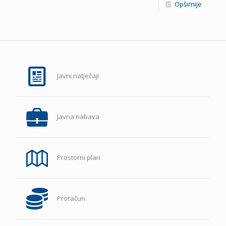
Opširnije
Javni natječaji
Javna nabava
Prostorni plan
Proračun