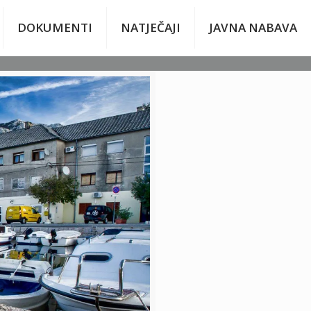
DOKUMENTI
NATJEČAJI
JAVNA NABAVA