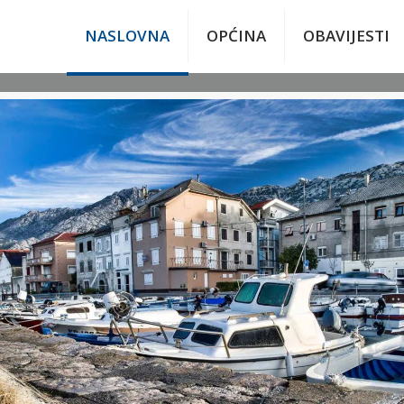
NASLOVNA
OPĆINA
OBAVIJESTI