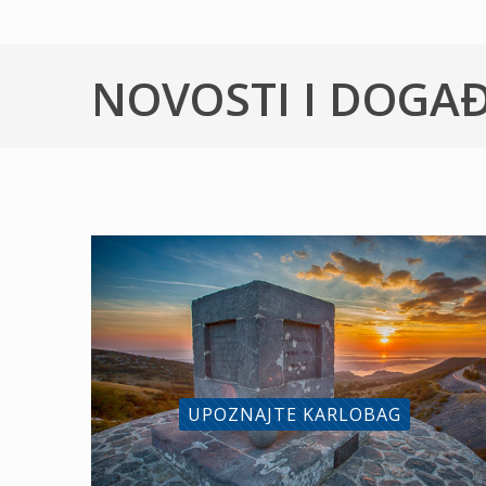
NOVOSTI I DOGA
UPOZNAJTE KARLOBAG