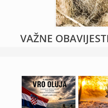
VAŽNE OBAVIJEST