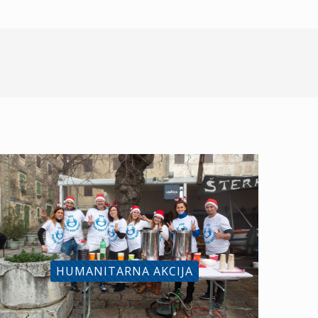
HUMANITARNA AKCIJA