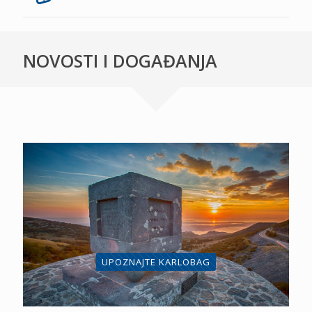
NOVOSTI I DOGAĐANJA
UPOZNAJTE KARLOBAG