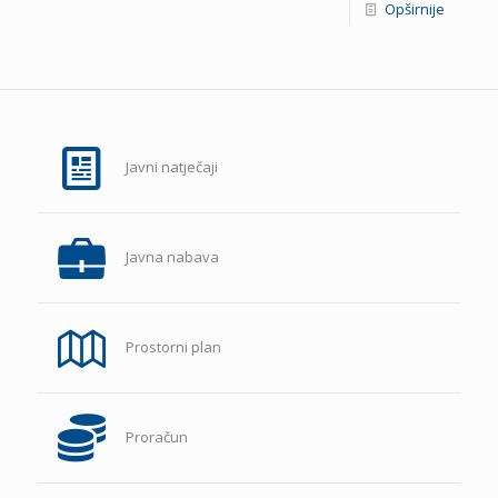
Opširnije
Javni natječaji
Javna nabava
Prostorni plan
Proračun