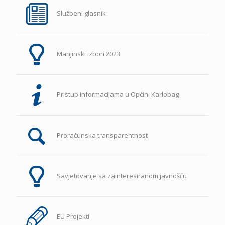
Službeni glasnik
Manjinski izbori 2023
Pristup informacijama u Općini Karlobag
Proračunska transparentnost
Savjetovanje sa zainteresiranom javnošću
EU Projekti