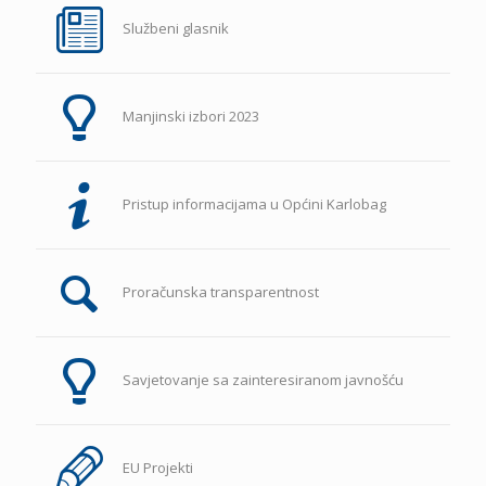
Službeni glasnik
Manjinski izbori 2023
Pristup informacijama u Općini Karlobag
Proračunska transparentnost
Savjetovanje sa zainteresiranom javnošću
EU Projekti