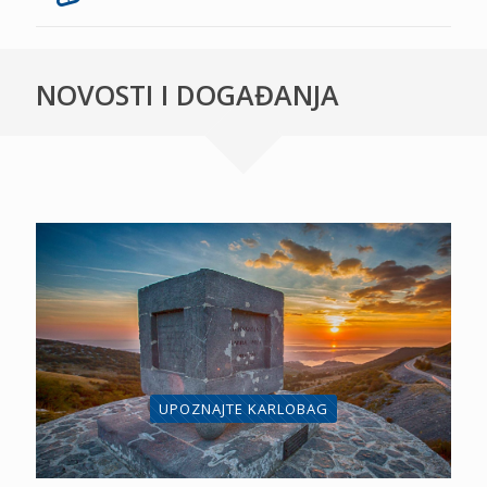
NOVOSTI I DOGAĐANJA
UPOZNAJTE KARLOBAG