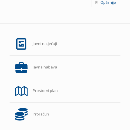
Opširnije
Javni natječaji
Javna nabava
Prostorni plan
Proračun