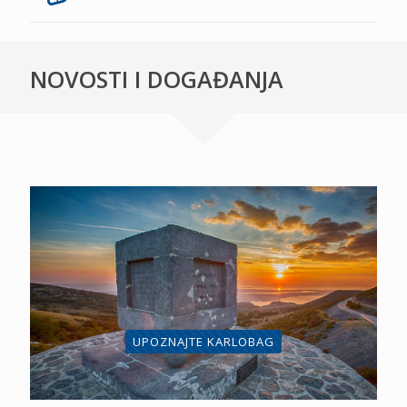
NOVOSTI I DOGAĐANJA
UPOZNAJTE KARLOBAG