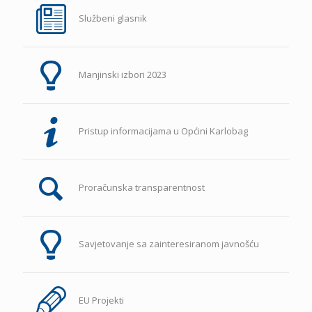
Službeni glasnik
Manjinski izbori 2023
Pristup informacijama u Općini Karlobag
Proračunska transparentnost
Savjetovanje sa zainteresiranom javnošću
EU Projekti