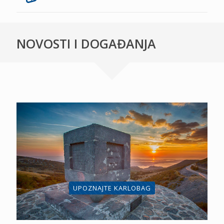
NOVOSTI I DOGAĐANJA
UPOZNAJTE KARLOBAG