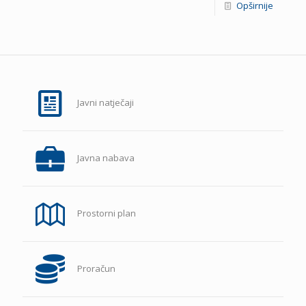
Opširnije
Javni natječaji
Javna nabava
Prostorni plan
Proračun