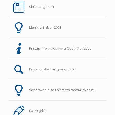
Službeni glasnik
Manjinski izbori 2023
Pristup informacijama u Općini Karlobag
Proračunska transparentnost
Savjetovanje sa zainteresiranom javnošću
EU Projekti