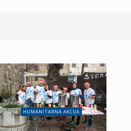
HUMANITARNA AKCIJA