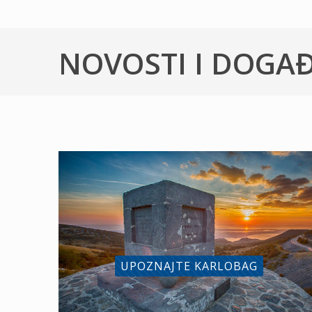
NOVOSTI I DOGA
UPOZNAJTE KARLOBAG