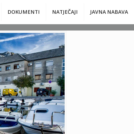
DOKUMENTI
NATJEČAJI
JAVNA NABAVA