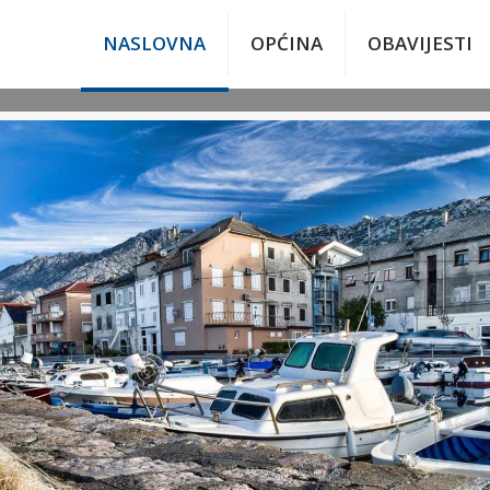
NASLOVNA
OPĆINA
OBAVIJESTI