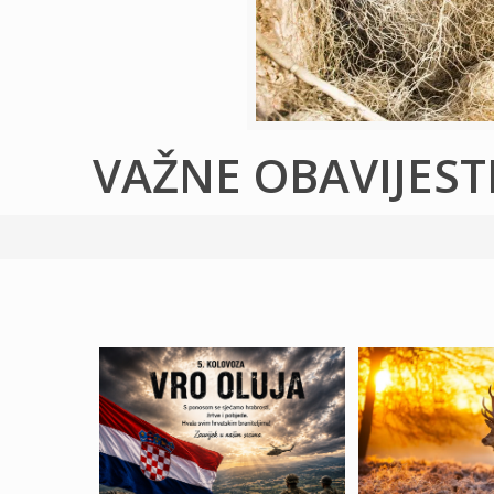
VAŽNE OBAVIJEST